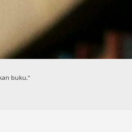
kan buku."