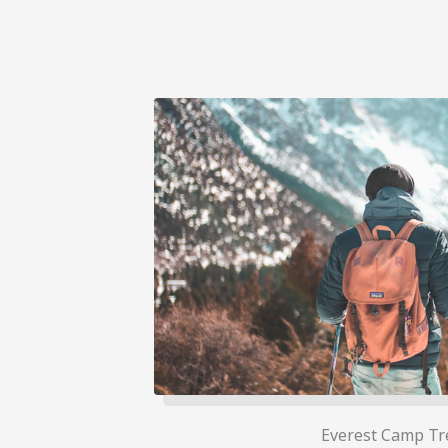
Everest Camp Tr