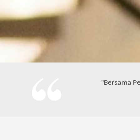
"Bersama Pe