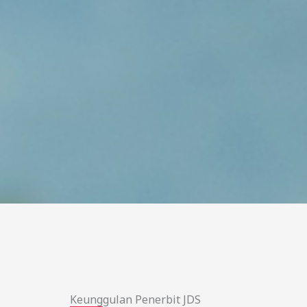
Keunggulan Penerbit JDS