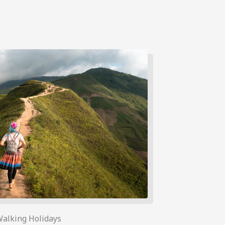
alking Holidays