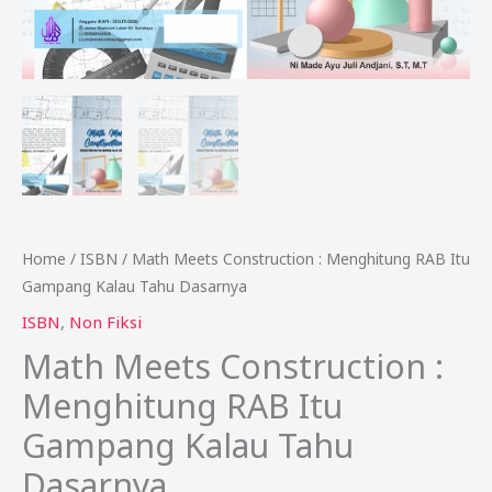
Tahu
Dasarnya
quantity
Home
/
ISBN
/ Math Meets Construction : Menghitung RAB Itu
Gampang Kalau Tahu Dasarnya
ISBN
,
Non Fiksi
Math Meets Construction :
Menghitung RAB Itu
Gampang Kalau Tahu
Dasarnya