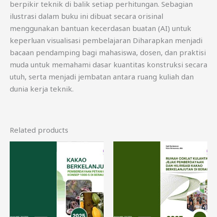
berpikir teknik di balik setiap perhitungan. Sebagian
ilustrasi dalam buku ini dibuat secara orisinal
menggunakan bantuan kecerdasan buatan (AI) untuk
keperluan visualisasi pembelajaran Diharapkan menjadi
bacaan pendamping bagi mahasiswa, dosen, dan praktisi
muda untuk memahami dasar kuantitas konstruksi secara
utuh, serta menjadi jembatan antara ruang kuliah dan
dunia kerja teknik.
Related products