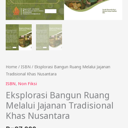
Home
/
ISBN
/ Eksplorasi Bangun Ruang Melalui Jajanan
Tradisional Khas Nusantara
ISBN
,
Non Fiksi
Eksplorasi Bangun Ruang
Melalui Jajanan Tradisional
Khas Nusantara